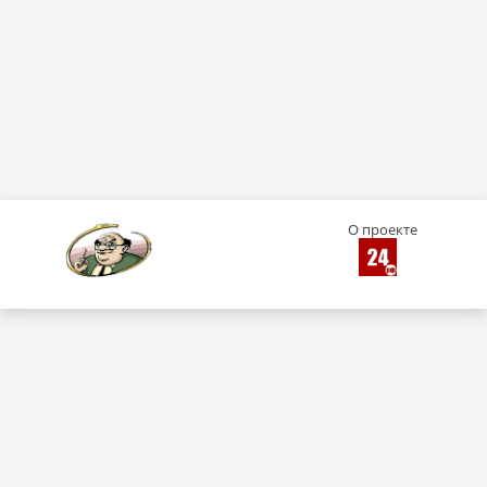
О проекте